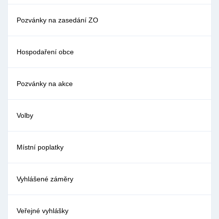
Pozvánky na zasedání ZO
Hospodaření obce
Pozvánky na akce
Volby
Místní poplatky
Vyhlášené záměry
Veřejné vyhlášky