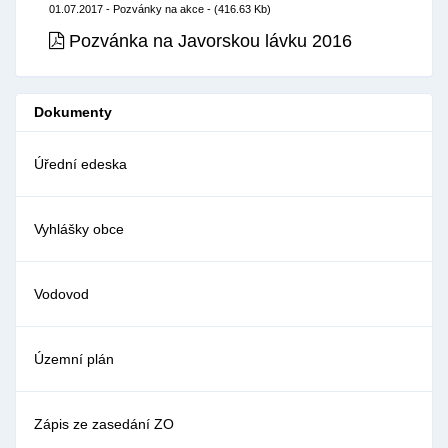
01.07.2017 - Pozvánky na akce -
(416.63 Kb)
Pozvánka na Javorskou lávku 2016
Dokumenty
Úřední edeska
Vyhlášky obce
Vodovod
Územní plán
Zápis ze zasedání ZO